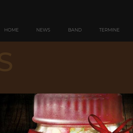
HOME
NEWS
BAND
TERMINE
S