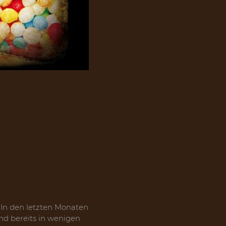
 In den letzten Monaten
nd bereits in wenigen