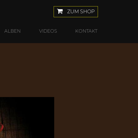
ZUM SHOP
ALBEN
VIDEOS
KONTAKT