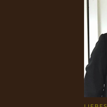
LIEBE