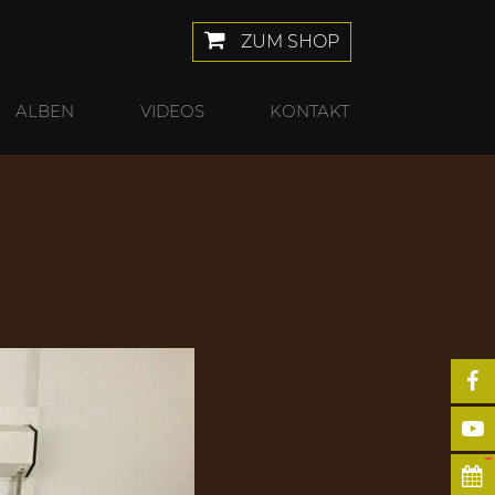
ZUM SHOP
ALBEN
VIDEOS
KONTAKT