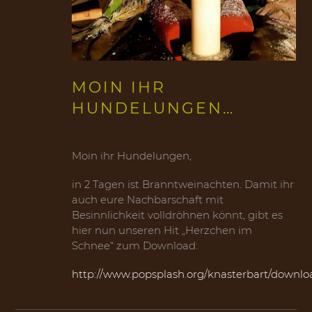
MOIN IHR
HUNDELUNGEN…
Moin ihr Hundelungen,
in 2 Tagen ist Branntweinachten. Damit ihr
auch eure Nachbarschaft mit
Besinnlichkeit volldröhnen könnt, gibt es
hier nun unseren Hit „Herzchen im
Schnee“ zum Download:
http://www.popsplash.org/knasterbart/downlo